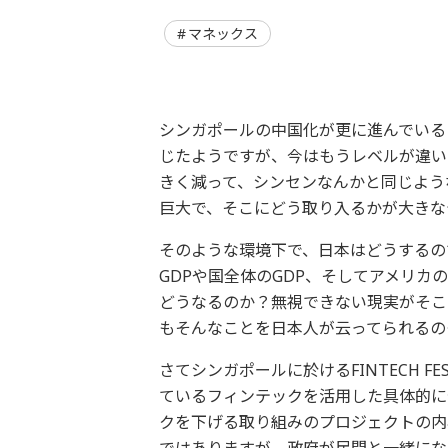
マネックス
シンガポールの中国化が更に進んでいる
じたようですが、今はもうレベルが違い
きく減って、シンセンなんかと同じよう
巨大で、そこにどう取り入るかが大きな
そのような環境下で、日本はどうするの
GDPや国全体のGDP、そしてアメリ
どうなるのか？無視できない現実がそこ
もそんなことを日本人が云ってられるの
さてシンガポールに於けるFINTECH 
ているフィンテックを活用した具体的に
クを下げる取り組みのプロジェクトの内