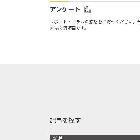
アンケート
レポート・コラムの感想をお寄せください。
※は必須項目です。
記事を探す
新着