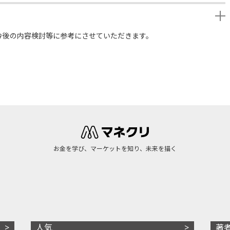
今後の内容検討等に参考にさせていただきます。
お金を学び、マーケットを知り、未来を描く
人気
著