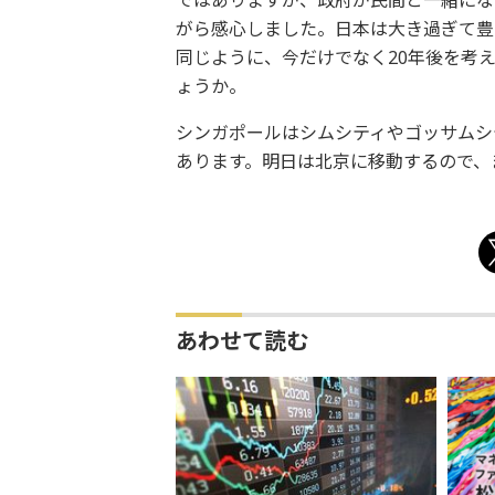
ではありますが、政府が民間と一緒にな
がら感心しました。日本は大き過ぎて豊
同じように、今だけでなく20年後を考
ょうか。
シンガポールはシムシティやゴッサムシ
あります。明日は北京に移動するので、
あわせて読む