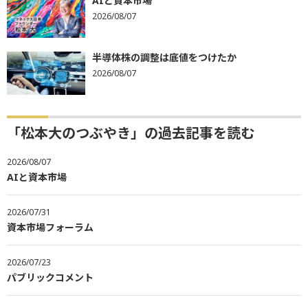
AIと資本市場
2026/08/07
半導体株の調整は底値をつけたか
2026/08/07
「松本大のつぶやき」の過去記事を読む
2026/08/07
AIと資本市場
2026/07/31
資本市場フォーラム
2026/07/23
パブリックコメント