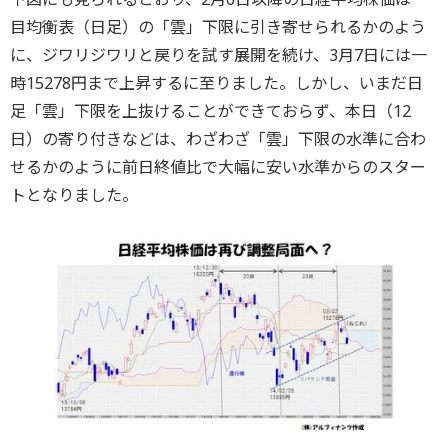
目均衡表（日足）の「雲」下限に引き寄せられるかのよう
に、ジワリジワリと戻りを試す展開を続け、3月7日には一
時15278円まで上昇するに至りました。しかし、いまだ日
足「雲」下限を上抜けることができておらず、本日（12
日）の寄り付きなどは、わざわざ「雲」下限の水準に合わ
せるかのように前日終値比で大幅に安い水準からのスター
トとなりました。