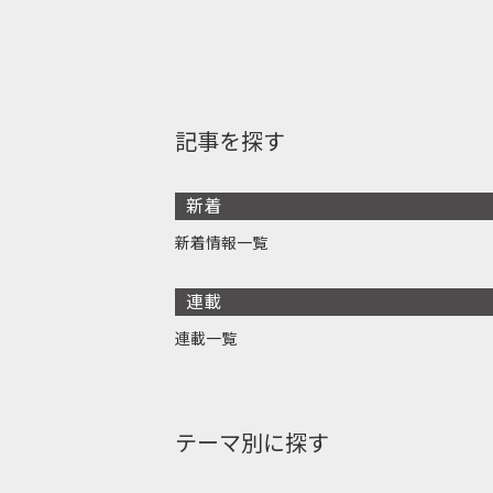
記事を探す
新着
新着情報一覧
連載
連載一覧
テーマ別に探す