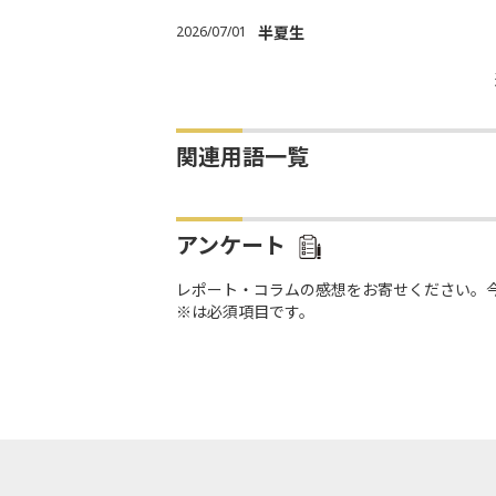
2026/07/01
半夏生
関連用語一覧
アンケート
レポート・コラムの感想をお寄せください。
※は必須項目です。