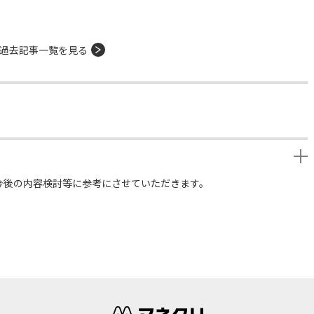
過去記事一覧を見る
今後の内容検討等に参考にさせていただきます。