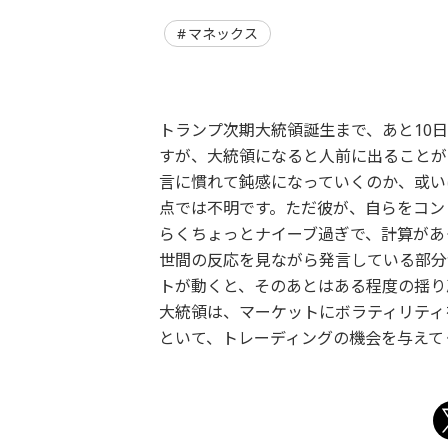
マネックス
トランプ次期大統領誕生まで、あと10
すが、大統領になると人前に出ることが
言に慣れて鈍感になっていくのか、或い
点では不明です。ただ彼が、自らをコン
らくちょっとナイーブ過ぎで、計算があ
世間の反応を見ながら発言している部分
トが動くと、そのあとはある程度の揺り
大統領は、マーケットにボラティリティ
といて、トレーディングの機会を与えて