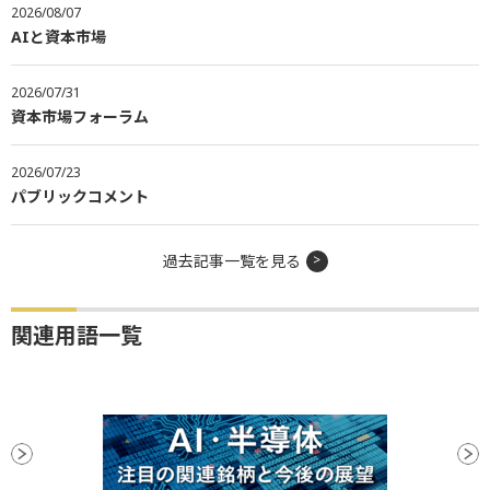
2026/08/07
AIと資本市場
2026/07/31
資本市場フォーラム
2026/07/23
パブリックコメント
過去記事一覧を見る
関連用語一覧