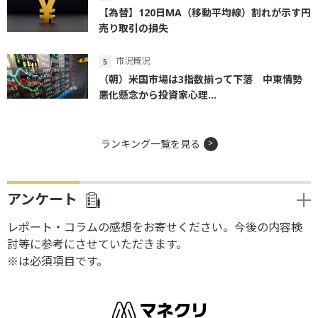
【為替】120日MA（移動平均線）割れが示す円
売り取引の損失
市況概況
（朝）米国市場は3指数揃って下落 中東情勢
悪化懸念から投資家心理...
ランキング一覧を見る
アンケート
レポート・コラムの感想をお寄せください。今後の内容検
討等に参考にさせていただきます。
※は必須項目です。