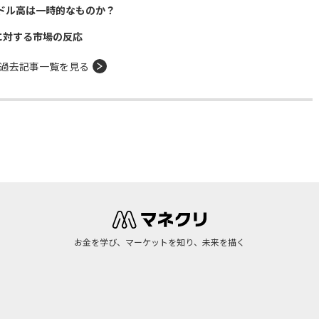
ドル高は一時的なものか？
に対する市場の反応
過去記事一覧を見る
お金を学び、マーケットを知り、未来を描く