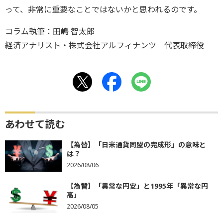
って、非常に重要なことではないかと思われるのです。
コラム執筆：田嶋 智太郎
経済アナリスト・株式会社アルフィナンツ 代表取締役
あわせて読む
【為替】「日米通貨同盟の完成形」の意味と
は？
2026/08/06
【為替】「異常な円安」と1995年「異常な円
高」
2026/08/05