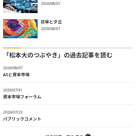
2026/08/07
日傘と夕立
2026/08/07
「松本大のつぶやき」の過去記事を読む
2026/08/07
AIと資本市場
2026/07/31
資本市場フォーラム
2026/07/23
パブリックコメント