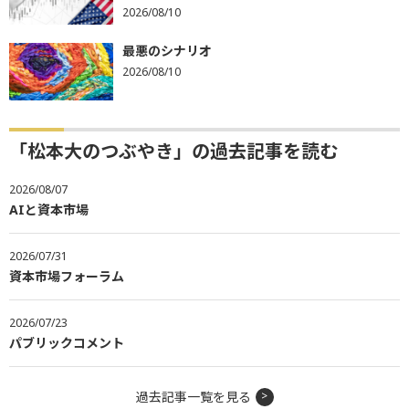
2026/08/10
最悪のシナリオ
2026/08/10
「松本大のつぶやき」の過去記事を読む
2026/08/07
AIと資本市場
2026/07/31
資本市場フォーラム
2026/07/23
パブリックコメント
過去記事一覧を見る