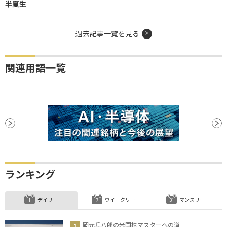
半夏生
過去記事一覧を見る
関連用語一覧
ランキング
デイリー
ウイークリー
マンスリー
岡元兵八郎の米国株マスターへの道