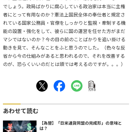
でしょう。政局ばかりに腐心している政治家は本当に主権
者にとって有用なのか？憲法上国民全体の奉仕者と規定さ
れている国家公務員・官僚をしっかりと監視・牽制する機
能の設置・強化をして、彼らに国の運営を任せた方がまだ
マシではないのか？今の目の前のことばかりを追い掛ける
動きを見て、そんなことをふと思うのでした。（色々な反
省から今の仕組みがあると思われるので、それを改善する
のが、恐らくいいのだとは頭では考えるのですが。。。）
ｱﾝｹｰﾄ
あわせて読む
【為替】「日米通貨同盟の完成形」の意味と
は？