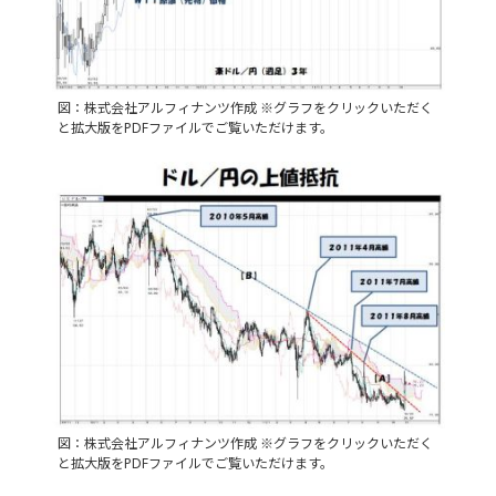
図：株式会社アルフィナンツ作成 ※グラフをクリックいただく
と拡大版をPDFファイルでご覧いただけます。
図：株式会社アルフィナンツ作成 ※グラフをクリックいただく
と拡大版をPDFファイルでご覧いただけます。