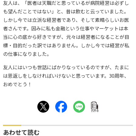
友人は、「医者は天職だと思っているが病院経営は必ずし
も望んだことではない」と、昔は飲むと云っていました。
しかし今では立派な経営者であり、そして素晴らしいお医
者さんです。因みに私も金融という仕事やマーケットは本
当に心の底から好きですが、元々は経営者になることが目
標・目的だった訳ではありません。しかし今では経営が私
の仕事になりました。
友人にはいつも世話にばかりなっているのですが、たまに
は恩返しをしなければいけないと思っています。30周年、
おめでとう！
ｱﾝｹｰﾄ
あわせて読む