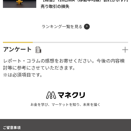
売り取引の損失
ランキング一覧を見る
アンケート
レポート・コラムの感想をお寄せください。今後の内容検
討等に参考にさせていただきます。
※は必須項目です。
お金を学び、マーケットを知り、未来を描く
ご留意事項