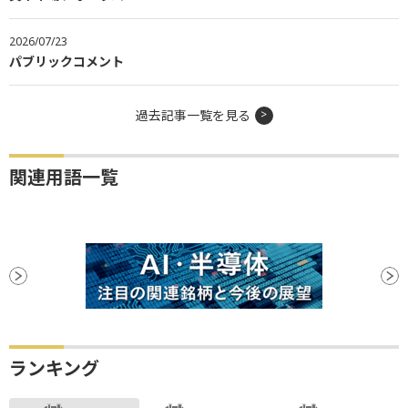
2026/07/23
パブリックコメント
過去記事一覧を見る
関連用語一覧
ランキング