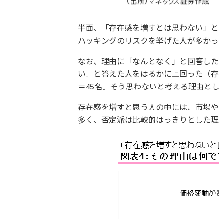
半面、「存在感を増すとは思わない」と
ハッキングのリスクを挙げた人が多かった
なお、理由に「なんとなく」と回答した
い」と答えた人をはるかに上回った（存
＝45名。そう思わないと考える理由と
存在感を増すと思う人の中には、市場や
多く、否定派は比較的はっきりとした理