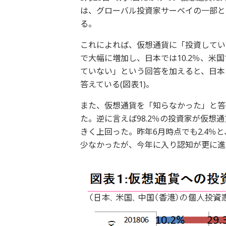
は、グローバル投資家サーベイの一部とし
る。
これによれば、仮想通貨に「投資してい
で大幅に増加し、日本では10.2％、米
ていない」という回答を加えると、日本
答えている(図表1)。
また、仮想通貨を「知らなかった」と答
た。逆に言えば98.2％の投資家が仮想通
きく上回った。昨年6月時点でも2.4％
少なかったが、今年に入り認知が更に進