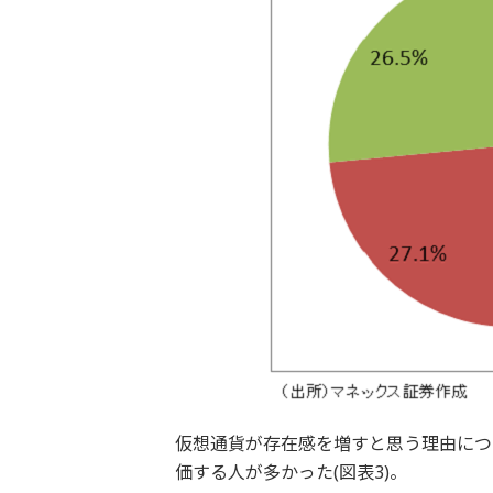
仮想通貨が存在感を増すと思う理由につ
価する人が多かった(図表3)。