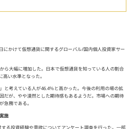
4日にかけて仮想通貨に関するグローバル/国内個人投資家サー
から大幅に増加した。日本で仮想通貨を知っている人の割合
的に高い水準となった。
」と考えている人が46.4％と高かった。今後の利用の場の拡
因だが、やや漠然とした期待感もあるようだ。市場への期待
が急務である。
実施
に対する投資経験や意欲についてアンケート調査を行った。一部