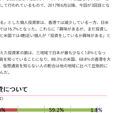
て行われているもので、2017年6月以降、今回が3回目とな
る」とした個人投資家は、香港では減少している一方、日米
国では16.7％となった。これらに「興味があるが、まだ投資し
と米国では4割近い個人が「投資をしているか興味がある」と
えた投資家の数は、三地域で日本が最も少なく1.8％となっ
貨を知っていることになり、88.3％の米国、68.8％の香港を大
と、仮想通貨を知らない人の割合は他の地域に比べて圧倒的に
んだ。