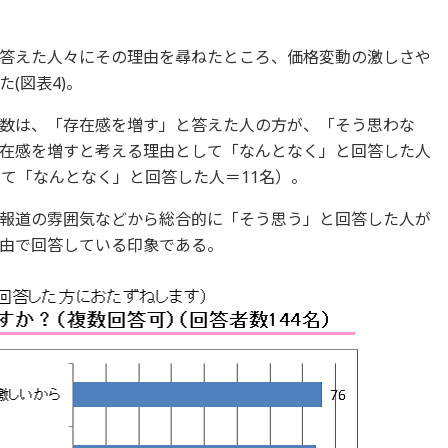
答えた人々にその理由を尋ねたところ、価格変動の激しさや
(図表4)。
数は、「存在感を増す」と答えた人の方が、「そう思わな
在感を増すと考える理由として「なんとなく」と回答した人
して「なんとなく」と回答した人＝11名）。
報道の雰囲気などから総合的に「そう思う」と回答した人が
由で回答している印象である。