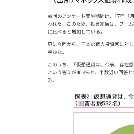
前回のアンケート実施期間は、17年11月
われた。このため、投資家層は、ブーム
に比べると増加している。
更に今回から、日本の個人投資家に対し
尋ねた。
このうち、「仮想通貨は、今後、存在感
という答えが46.4％と、半数近い回答
2)。