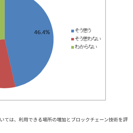
いては、利用できる場所の増加とブロックチェーン技術を評