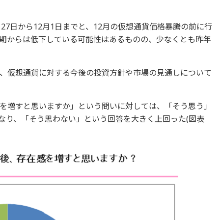
27日から12月1日までと、12月の仮想通貨価格暴騰の前に行
期からは低下している可能性はあるものの、少なくとも昨年
、仮想通貨に対する今後の投資方針や市場の見通しについて
を増すと思いますか」という問いに対しては、「そう思う」
となり、「そう思わない」という回答を大きく上回った(図表