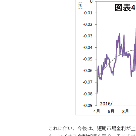
これに伴い、今後は、短期市場金利が上