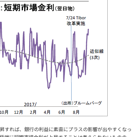
昇すれば、銀行の利益に素直にプラスの影響が出やすくなっ