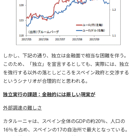
しかし、下記の通り、独立は金融面で相当な困難を伴う。
このため、「独立」を宣言するとしても、実際には、独立
を強行する以外の落としどころをスペイン政府と交渉する
というシナリオが合理的だと思われる。
独立実行の課題：金融的には厳しい現実が
外部調達の難しさ
カタルーニャは、スペイン全体のGDPの約20％、人口の
16％を占め、スペインの17の自治州で最大となっている。