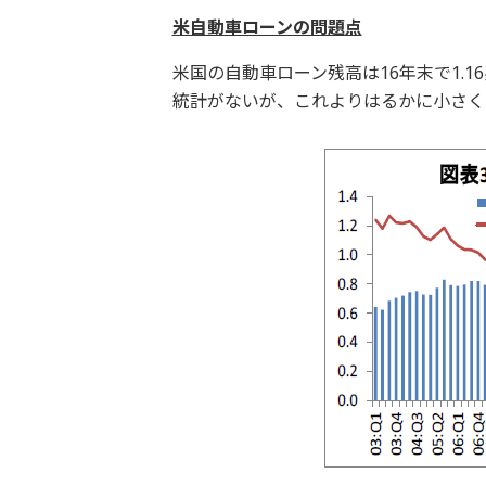
米自動車ローンの問題点
米国の自動車ローン残高は16年末で1.1
統計がないが、これよりはるかに小さく