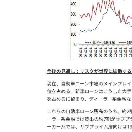
今後の見通し：リスクが世界に拡散する
現在、自動車ローン市場のメインプレイ
位を占める。新車ローンはこうした大手
を占めるに留まり、ディーラー系金融な
これらの自動車ローン残高のうち、約2
ーラー系金融では貸出の約7割がサブプ
ーカー系では、サブプライム層向けは1