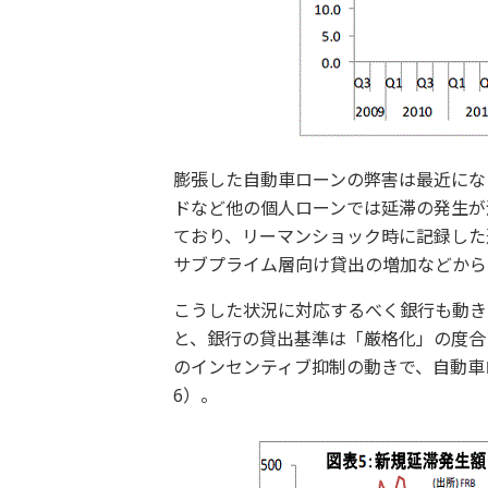
膨張した自動車ローンの弊害は最近にな
ドなど他の個人ローンでは延滞の発生が
ており、リーマンショック時に記録した
サブプライム層向け貸出の増加などから
こうした状況に対応するべく銀行も動き
と、銀行の貸出基準は「厳格化」の度合
のインセンティブ抑制の動きで、自動車
6）。