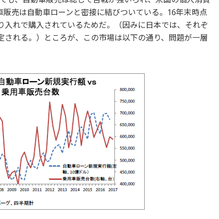
車販売は自動車ローンと密接に結びついている。16年末時点
％が借り入れで購入されているためだ。（因みに日本では、それぞ
推定される。）ところが、この市場は以下の通り、問題が一層