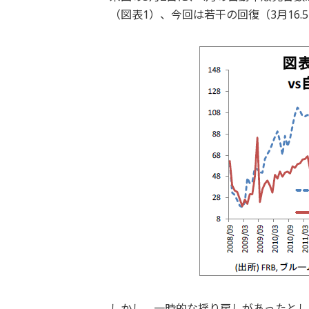
（図表1）、今回は若干の回復（3月16.5
しかし、一時的な揺り戻しがあったとし