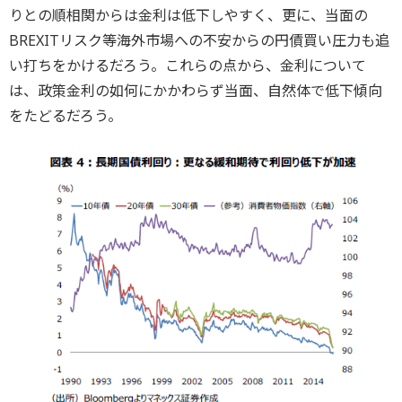
りとの順相関からは金利は低下しやすく、更に、当面の
BREXITリスク等海外市場への不安からの円債買い圧力も追
い打ちをかけるだろう。これらの点から、金利について
は、政策金利の如何にかかわらず当面、自然体で低下傾向
をたどるだろう。