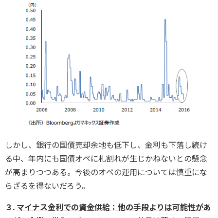
しかし、銀行の国債売却余地も低下し、金利も下落し続け
る中、年内にも国債オペに札割れが生じかねないとの懸念
が高まりつつある。今後のオペの運用については慎重にな
らざるを得ないだろう。
３.
マイナス金利での資金供給：他の手段よりは可能性があ