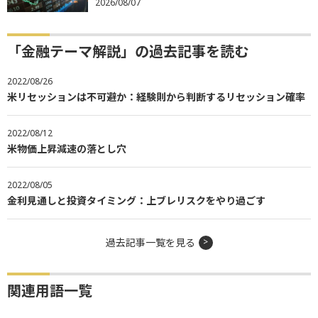
2026/08/07
「金融テーマ解説」の過去記事を読む
2022/08/26
米リセッションは不可避か：経験則から判断するリセッション確率
2022/08/12
米物価上昇減速の落とし穴
2022/08/05
金利見通しと投資タイミング：上ブレリスクをやり過ごす
過去記事一覧を見る
関連用語一覧