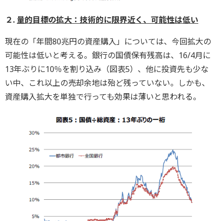
２.
量的目標の拡大：技術的に限界近く、可能性は低い
現在の「年間80兆円の資産購入」については、今回拡大の
可能性は低いと考える。銀行の国債保有残高は、16/4月に
13年ぶりに10％を割り込み（図表5）、他に投資先も少な
い中、これ以上の売却余地は殆ど残っていない。しかも、
資産購入拡大を単独で行っても効果は薄いと思われる。