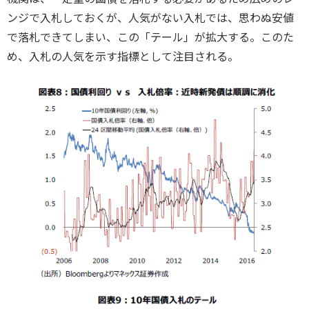
ンジで入札しておくが、人気がない入札では、思わぬ安値
で落札できてしまい、この「テール」が拡大する。このた
め、入札の人気を示す指標として注目される。