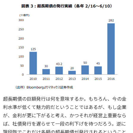
超長期債の巨額発行は何を意味するか。もちろん、今の金
利水準が低くて魅力的だということではあるが、もし企業
が、金利が更に下がると考え、かつそれが経営上重要なら
ば、社債発行を遅らせて一段の利下げを待つだろう。逆に
現段階でこれだけ多額の超長期債が発行されるということ