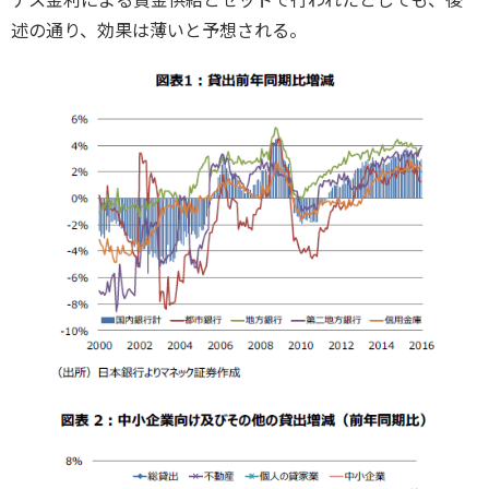
ナス金利による資金供給とセットで行われたとしても、後
述の通り、効果は薄いと予想される。