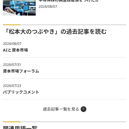
2026/08/07
「松本大のつぶやき」の過去記事を読む
2026/08/07
AIと資本市場
2026/07/31
資本市場フォーラム
2026/07/23
パブリックコメント
過去記事一覧を見る
関連用語一覧