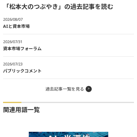
「松本大のつぶやき」の過去記事を読む
2026/08/07
AIと資本市場
2026/07/31
資本市場フォーラム
2026/07/23
パブリックコメント
過去記事一覧を見る
関連用語一覧