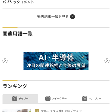
パブリックコメント
過去記事一覧を見る
関連用語一覧
ランキング
デイリー
ウイークリー
マンスリー
マネックス人生100年デザイン