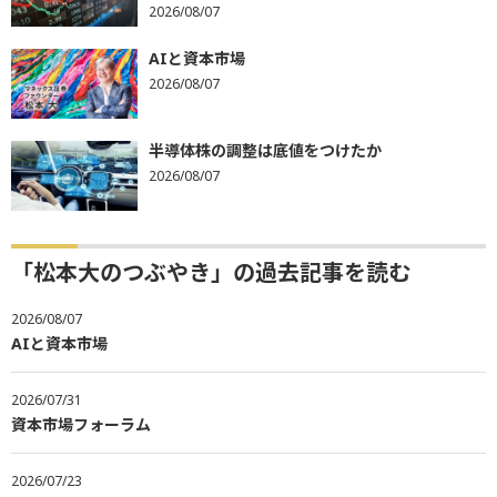
2026/08/07
AIと資本市場
2026/08/07
半導体株の調整は底値をつけたか
2026/08/07
「松本大のつぶやき」の過去記事を読む
2026/08/07
AIと資本市場
2026/07/31
資本市場フォーラム
2026/07/23