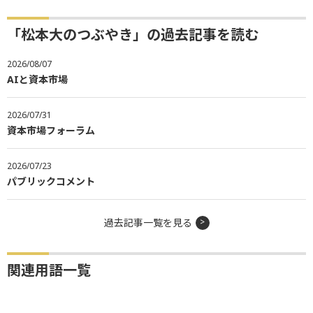
「松本大のつぶやき」の過去記事を読む
2026/08/07
AIと資本市場
2026/07/31
資本市場フォーラム
2026/07/23
パブリックコメント
過去記事一覧を見る
関連用語一覧