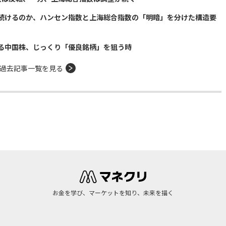
続けるのか、ハンセン指数と上海総合指数の「明暗」を分けた構造要
る中国株、じっくり「優良銘柄」を狙う時
過去記事一覧を見る
お金を学び、マーケットを知り、未来を描く