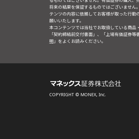
るものではございません。有価証券の購入、
将来の結果を保証するものではございません
テンツの内容に依拠してお客様が取った行動
願いいたします。
本コンテンツでは当社でお取扱している商品
「契約締結前交付書面」、「上場有価証券等
明
」をよくお読みください。
COPYRIGHT © MONEX, Inc.