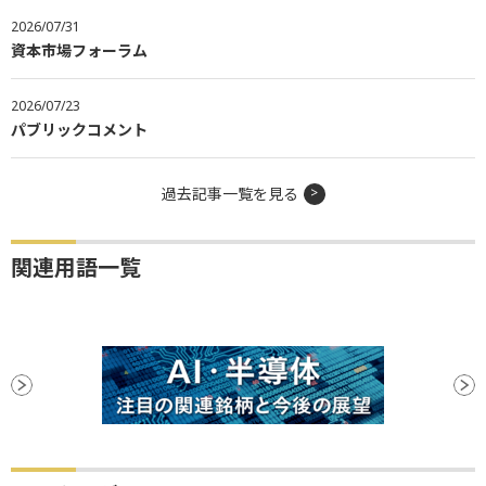
2026/07/31
資本市場フォーラム
2026/07/23
パブリックコメント
過去記事一覧を見る
関連用語一覧