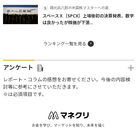
岡元兵八郎の米国株マスターへの道
スペースＸ［SPCX］上場後初の決算発表、数字
は良かったが株価が下落...
ランキング一覧を見る
アンケート
レポート・コラムの感想をお寄せください。今後の内容検
討等に参考にさせていただきます。
※は必須項目です。
お金を学び、マーケットを知り、未来を描く