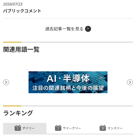
2026/07/23
パブリックコメント
過去記事一覧を見る
関連用語一覧
ランキング
デイリー
ウイークリー
マンスリー