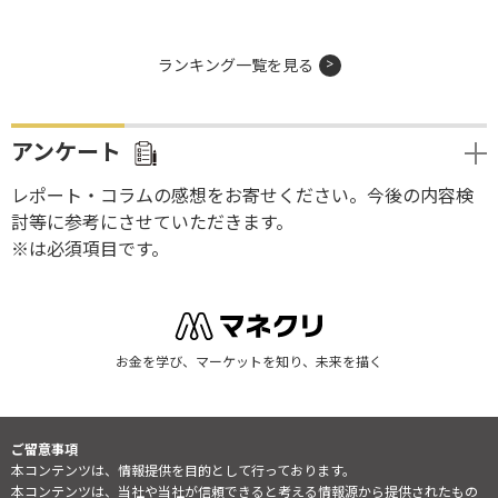
ランキング一覧を見る
アンケート
レポート・コラムの感想をお寄せください。今後の内容検
討等に参考にさせていただきます。
※は必須項目です。
お金を学び、マーケットを知り、未来を描く
ご留意事項
本コンテンツは、情報提供を目的として行っております。
本コンテンツは、当社や当社が信頼できると考える情報源から提供されたもの