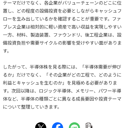
テーマだけでなく、各企業がバリューチェーンのどこに位
置し、どの程度の設備投資を必要としながらキャッシュフ
ローを生み出しているかを確認することが重要です。ファ
ブレス企業は相対的に軽い資産で高い収益を実現しやすい
一方、材料、製造装置、ファウンドリ、後工程企業は、設
備投資負担や需要サイクルの影響を受けやすい面がありま
す。
したがって、半導体株を見る際には、「半導体需要が伸び
るか」だけでなく、「その企業がどの工程で、どのように
利益とキャッシュを生むのか」を見極める必要がありま
す。次回以降は、ロジック半導体、メモリー、パワー半導
体など、半導体の種類ごとに異なる成長要因や投資テーマ
について整理していきます。