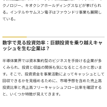
クノロジー、キオクシアホールディングスなどが挙げられ
る。インテルやサムスン電子はファウンドリ事業も展開し
ている。
数字で見る投資効率：巨額投資を乗り越えキャ
ッシュを生む企業は？
半導体業界では資本集約型のビジネスを手掛ける企業が多
くみられ、投資と収益の関係も気になるところかと思いま
す。そこで、投資資金を事業活動によってキャッシュとして
回収できるかを見極めるために、市場予想を含めた売上高
投資比率と売上高フリーキャッシュフロー比率を確認する
と、いくつか特徴が見えてきます。