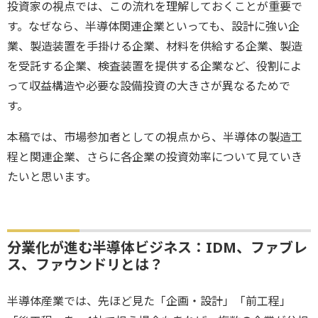
投資家の視点では、この流れを理解しておくことが重要で
す。なぜなら、半導体関連企業といっても、設計に強い企
業、製造装置を手掛ける企業、材料を供給する企業、製造
を受託する企業、検査装置を提供する企業など、役割によ
って収益構造や必要な設備投資の大きさが異なるためで
す。
本稿では、市場参加者としての視点から、半導体の製造工
程と関連企業、さらに各企業の投資効率について見ていき
たいと思います。
分業化が進む半導体ビジネス：IDM、ファブレ
ス、ファウンドリとは？
半導体産業では、先ほど見た「企画・設計」「前工程」