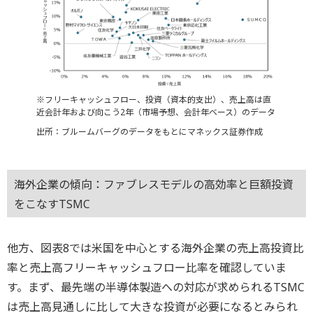
※フリーキャッシュフロー、投資（資本的支出）、売上高は直
近会計年および向こう2年（市場予想、会計年ベース）のデータ
出所：ブルームバーグのデータをもとにマネックス証券作成
海外企業の傾向：ファブレスモデルの高効率と巨額投資
をこなすTSMC
他方、図表8では米国を中心とする海外企業の売上高投資比
率と売上高フリーキャッシュフロー比率を確認していま
す。まず、最先端の半導体製造への対応が求められるTSMC
は売上高見通しに比して大きな投資が必要になるとみられ