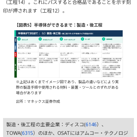
（工程14）。これにパスすると合格品であることを示す刻
印が押されます（工程12）。
【図表5】半導体ができるまで：製造・後工程
※上記はあくまでイメージ図であり、製品の違いなどにより実
際の製造手順や使用される材料・装置・ツールとのずれがある
場合があります
出所：マネックス証券作成
製造・後工程の主要企業：ディスコ(
6146
）、
TOWA(
6315
）のほか、OSATにはアムコー・テクノロジ