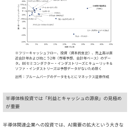
※フリーキャッシュフロー、投資（資本的支出）、売上高は直
近会計年および向こう2年（市場予想、会計年ベース）のデー
タ。BEセミコンダクター・インダストリーズとキューリッキ＆
ソファ・インダストリーズは予想データがないため除く
出所：ブルームバーグのデータをもとにマネックス証券作成
半導体株投資では「利益とキャッシュの源泉」の見極め
が重要
半導体関連企業への投資では、AI需要の拡大という大きな