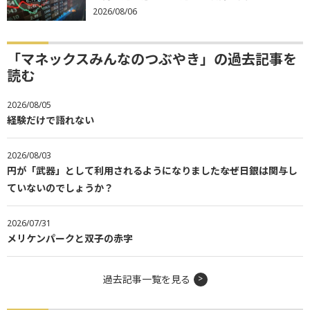
2026/08/06
「マネックスみんなのつぶやき」の過去記事を
読む
2026/08/05
経験だけで語れない
2026/08/03
円が「武器」として利用されるようになりました――なぜ日銀は関与し
ていないのでしょうか？
2026/07/31
メリケンパークと双子の赤字
過去記事一覧を見る