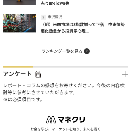
売り取引の損失
市況概況
（朝）米国市場は3指数揃って下落 中東情勢
悪化懸念から投資家心理...
ランキング一覧を見る
アンケート
レポート・コラムの感想をお寄せください。今後の内容検
討等に参考にさせていただきます。
※は必須項目です。
お金を学び、マーケットを知り、未来を描く