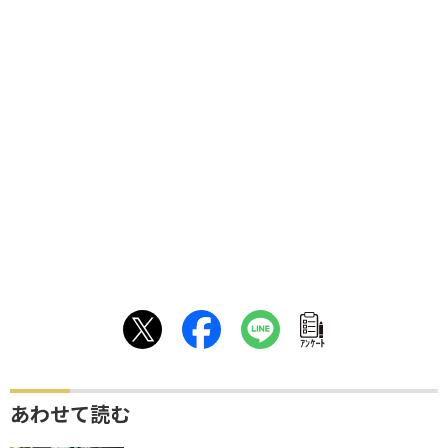
ｱﾝｹｰﾄ
あわせて読む