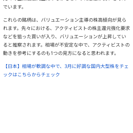
でいます。
これらの銘柄は、バリュエーション主導の株高傾向が見ら
れます。先々における、アクティビストの株主還元強化要求
などを狙った買いが入り、バリュエーションが上昇してい
ると推察されます。相場が不安定な中で、アクティビストの
動きを参考にするのも1つの見方になると思われます。
【日本】相場が軟調な中で、3月に好調な国内大型株をチェ
ックはこちらからチェック