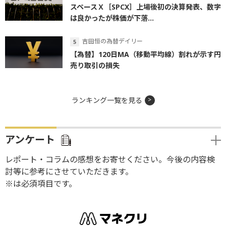
スペースＸ［SPCX］上場後初の決算発表、数字
は良かったが株価が下落...
吉田恒の為替デイリー
【為替】120日MA（移動平均線）割れが示す円
売り取引の損失
ランキング一覧を見る
アンケート
レポート・コラムの感想をお寄せください。今後の内容検
討等に参考にさせていただきます。
※は必須項目です。