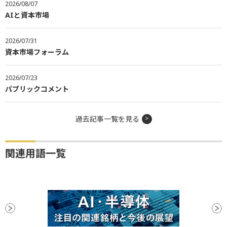
2026/08/07
AIと資本市場
2026/07/31
資本市場フォーラム
2026/07/23
パブリックコメント
過去記事一覧を見る
関連用語一覧