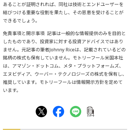
あることが証明されれば、同社は技術とエンドユーザーを
結びつける重要な役割を果たし、その恩恵を受けることが
できるでしょう。
免責事項と開示事項 記事は一般的な情報提供のみを目的と
したものであり、投資家に対する投資アドバイスではあり
ません。元記事の筆者Johnny Riceは、記載されているどの
銘柄の株式も保有していません。モトリーフール米国本社
は、アマゾン・ドットコム、メタ・プラットフォームズ、
エヌビディア、ウーバー・テクノロジーズの株式を保有し、
推奨しています。モトリーフールは情報開示方針を定めて
います。
ｱﾝｹｰﾄ