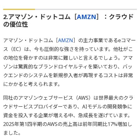
2.アマゾン・ドットコム［
AMZN
］：クラウド
の優位性
アマゾン・ドットコム［
AMZN
］の主力事業であるeコマー
ス（EC）は、今も圧倒的な強さを持っています。他社がこ
の地位を脅かすのは非常に難しいと言えるでしょう。アマ
ゾンは驚異的なブランドロイヤルティを築いており、バッ
クエンドのシステムを新規参入者が再現するコストは非常
にかかると考えられます。
同社のアマゾンウェブサービス（AWS）は世界最大のクラ
ウドサービスプロバイダーであり、AIモデルの開発競争に
資金を投入する企業が増える中、急成長を遂げています。
2025年第1四半期のAWSの売上高は前年同期比17%増加し
ました。