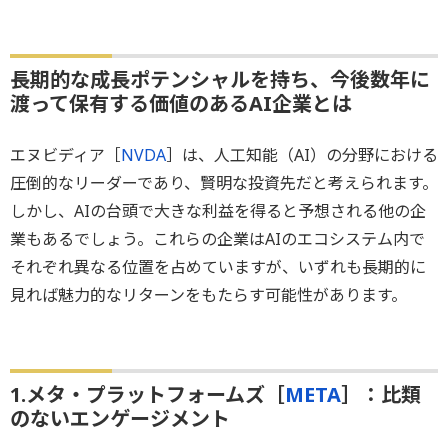
長期的な成長ポテンシャルを持ち、今後数年に
渡って保有する価値のあるAI企業とは
エヌビディア［
NVDA
］は、人工知能（AI）の分野における
圧倒的なリーダーであり、賢明な投資先だと考えられます。
しかし、AIの台頭で大きな利益を得ると予想される他の企
業もあるでしょう。これらの企業はAIのエコシステム内で
それぞれ異なる位置を占めていますが、いずれも長期的に
見れば魅力的なリターンをもたらす可能性があります。
1.メタ・プラットフォームズ［
META
］：比類
のないエンゲージメント