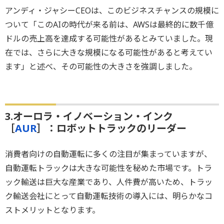
アンディ・ジャシーCEOは、このビジネスチャンスの規模に
ついて「このAIの時代が来る前は、AWSは最終的に数千億
ドルの売上高を達成する可能性があるとみていました。現
在では、さらに大きな規模になる可能性があると考えてい
ます」と述べ、その可能性の大きさを強調しました。
3.オーロラ・イノベーション・インク
［
AUR
］：ロボットトラックのリーダー
消費者向けの自動運転に多くの注目が集まっていますが、
自動運転トラックは大きな可能性を秘めた市場です。トラ
ック輸送は巨大な産業であり、人件費が高いため、トラッ
ク輸送会社にとって自動運転技術の導入には、明らかなコ
ストメリットとなります。