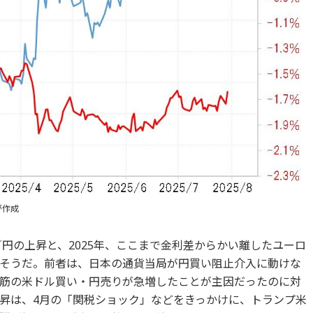
が作成
／円の上昇と、2025年、ここまで金利差からかい離したユーロ
そうだ。前者は、日本の通貨当局が円買い阻止介入に動けな
筋の米ドル買い・円売りが急増したことが主因だったのに対
昇は、4月の「関税ショック」などをきっかけに、トランプ米