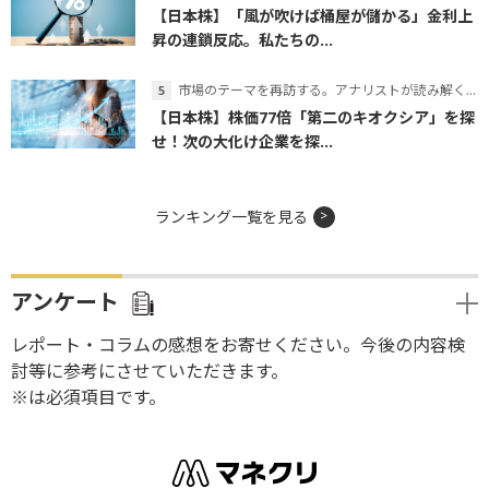
【日本株】「風が吹けば桶屋が儲かる」金利上
昇の連鎖反応。私たちの...
市場のテーマを再訪する。アナリストが読み解くテーマの本質
【日本株】株価77倍「第二のキオクシア」を探
せ！次の大化け企業を探...
ランキング一覧を見る
アンケート
レポート・コラムの感想をお寄せください。今後の内容検
討等に参考にさせていただきます。
※は必須項目です。