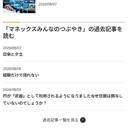
2026/08/07
「マネックスみんなのつぶやき」の過去記事を
読む
2026/08/07
日傘と夕立
2026/08/05
経験だけで語れない
2026/08/03
円が「武器」として利用されるようになりました――なぜ日銀は関与し
ていないのでしょうか？
過去記事一覧を見る