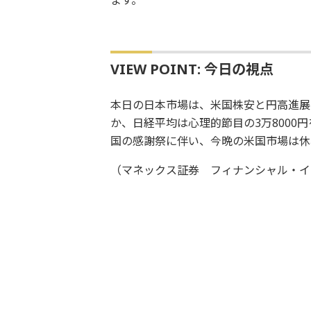
VIEW POINT: 今日の視点
本日の日本市場は、米国株安と円高進展
か、日経平均は心理的節目の3万8000
国の感謝祭に伴い、今晩の米国市場は休
（マネックス証券 フィナンシャル・イ