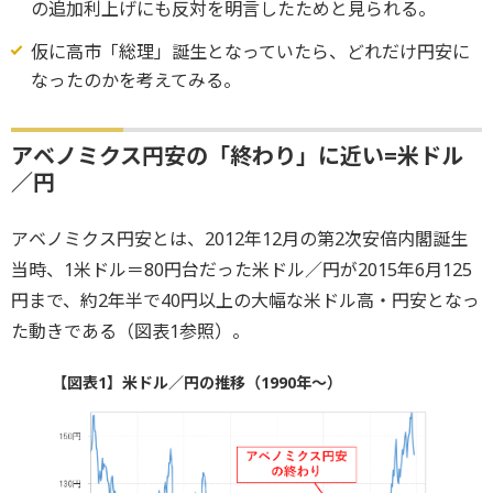
の追加利上げにも反対を明言したためと見られる。
仮に高市「総理」誕生となっていたら、どれだけ円安に
なったのかを考えてみる。
アベノミクス円安の「終わり」に近い=米ドル
／円
アベノミクス円安とは、2012年12月の第2次安倍内閣誕生
当時、1米ドル＝80円台だった米ドル／円が2015年6月125
円まで、約2年半で40円以上の大幅な米ドル高・円安となっ
た動きである（図表1参照）。
【図表1】米ドル／円の推移（1990年～）