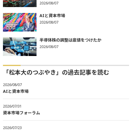
2026/08/07
AIと資本市場
2026/08/07
半導体株の調整は底値をつけたか
2026/08/07
「松本大のつぶやき」の過去記事を読む
2026/08/07
AIと資本市場
2026/07/31
資本市場フォーラム
2026/07/23