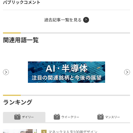
パブリックコメント
過去記事一覧を見る
関連用語一覧
ランキング
デイリー
ウイークリー
マンスリー
マネックス人生100年デザイン