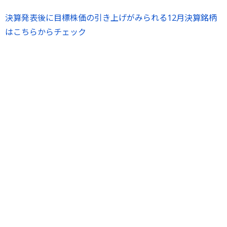
決算発表後に目標株価の引き上げがみられる12月決算銘柄
はこちらからチェック