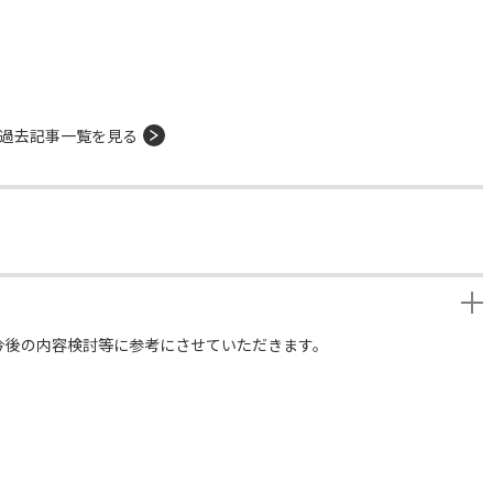
過去記事一覧を見る
今後の内容検討等に参考にさせていただきます。