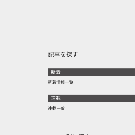
記事を探す
新着
新着情報一覧
連載
連載一覧