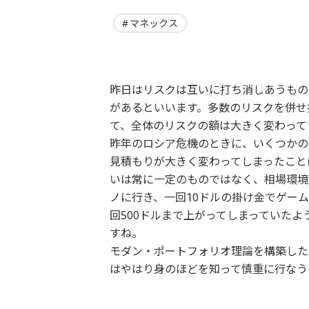
マネックス
昨日はリスクは互いに打ち消しあうもの
があるといいます。多数のリスクを併せ
て、全体のリスクの額は大きく変わって
昨年のロシア危機のときに、いくつかの
見積もりが大きく変わってしまったこと
いは常に一定のものではなく、相場環境な
ノに行き、一回10ドルの掛け金でゲー
回500ドルまで上がってしまっていた
すね。
モダン・ポートフォリオ理論を構築した
はやはり身のほどを知って慎重に行なう