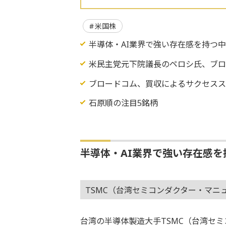
米国株
半導体・AI業界で強い存在感を持つ
米民主党元下院議長のペロシ氏、ブロ
ブロードコム、買収によるサクセス
石原順の注目5銘柄
半導体・AI業界で強い存在感を
TSMC（台湾セミコンダクター・マニ
台湾の半導体製造大手TSMC（台湾セ