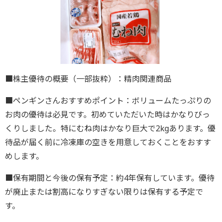
■株主優待の概要（一部抜粋）：精肉関連商品
■ペンギンさんおすすめポイント：ボリュームたっぷりの
お肉の優待は必見です。初めていただいた時はかなりびっ
くりしました。特にむね肉はかなり巨大で2kgあります。優
待品が届く前に冷凍庫の空きを用意しておくことをおすす
めします。
■保有期間と今後の保有予定：約4年保有しています。優待
が廃止または割高になりすぎない限りは保有する予定で
す。