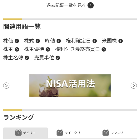
過去記事一覧を見る
関連用語一覧
株価
株式
終値
権利確定日
米国株
株主
株主優待
権利付き最終売買日
株主名簿
売買単位
ランキング
デイリー
ウイークリー
マンスリー