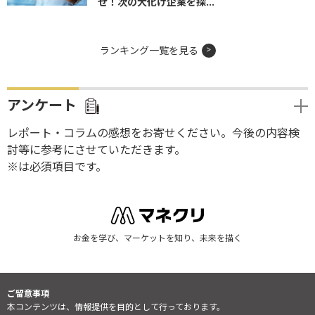
せ！次の大化け企業を探...
ランキング一覧を見る
アンケート
レポート・コラムの感想をお寄せください。今後の内容検
討等に参考にさせていただきます。
※は必須項目です。
お金を学び、マーケットを知り、未来を描く
ご留意事項
本コンテンツは、情報提供を目的として行っております。