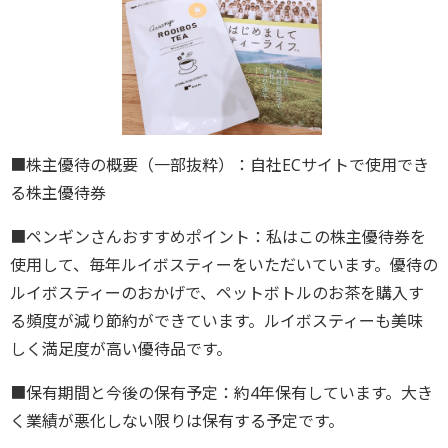
■株主優待の概要（一部抜粋）：自社ECサイトで使用でき
る株主優待券
■ペンギンさんおすすめポイント：私はこの株主優待券を
使用して、毎年ルイボスティーをいただいています。優待の
ルイボスティーのおかげで、ペットボトルのお茶を購入す
る頻度が減り節約ができています。ルイボスティーも美味
しく満足度が高い優待品です。
■保有期間と今後の保有予定：約4年保有しています。大き
く業績が悪化しない限りは保有する予定です。