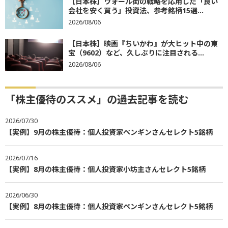
【日本株】ウォール街の戦略を応用した「良い
会社を安く買う」投資法、参考銘柄15選...
2026/08/06
【日本株】映画『ちいかわ』が大ヒット中の東
宝（9602）など、久しぶりに注目される...
2026/08/06
「株主優待のススメ」の過去記事を読む
2026/07/30
【実例】9月の株主優待：個人投資家ペンギンさんセレクト5銘柄
2026/07/16
【実例】8月の株主優待：個人投資家小坊主さんセレクト5銘柄
2026/06/30
【実例】8月の株主優待：個人投資家ペンギンさんセレクト5銘柄