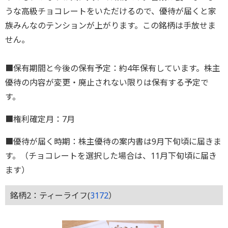
うな高級チョコレートをいただけるので、優待が届くと家
族みんなのテンションが上がります。この銘柄は手放せま
せん。
■保有期間と今後の保有予定：約4年保有しています。株主
優待の内容が変更・廃止されない限りは保有する予定で
す。
■権利確定月：7月
■優待が届く時期：株主優待の案内書は9月下旬頃に届きま
す。（チョコレートを選択した場合は、11月下旬頃に届き
ます）
銘柄2：ティーライフ(
3172
）