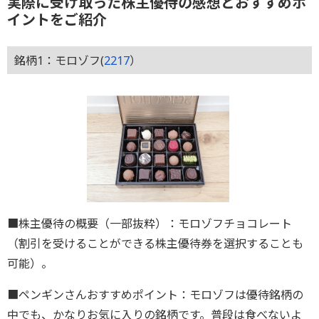
実際に受け取った株主優待の感想とおすすめポ
イントをご紹介
銘柄1：モロゾフ(
2217
）
■株主優待の概要（一部抜粋）：モロゾフチョコレート
（割引を受けることができる株主優待券を選択することも
可能）。
■ペンギンさんおすすめポイント：モロゾフは優待銘柄の
中でも、かなりお気に入りの銘柄です。普段は食べないよ