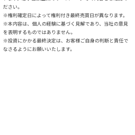
ださい。
※権利確定日によって権利付き最終売買日が異なります。
※本内容は、個人の経験に基づく見解であり、当社の意見
を表明するものではありません。
※投資にかかる最終決定は、お客様ご自身の判断と責任で
なさるようにお願いいたします。