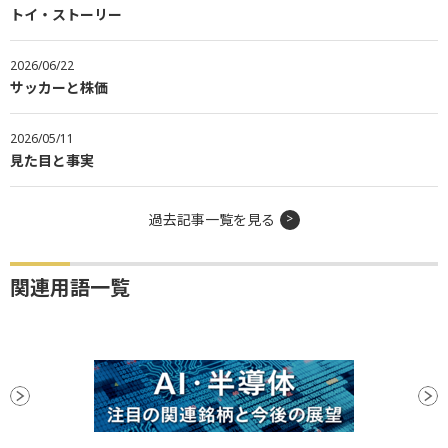
トイ・ストーリー
2026/06/22
サッカーと株価
2026/05/11
見た目と事実
過去記事一覧を見る
関連用語一覧