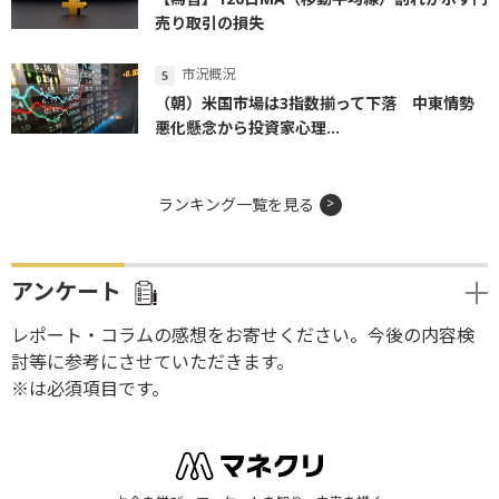
売り取引の損失
市況概況
（朝）米国市場は3指数揃って下落 中東情勢
悪化懸念から投資家心理...
ランキング一覧を見る
アンケート
レポート・コラムの感想をお寄せください。今後の内容検
討等に参考にさせていただきます。
※は必須項目です。