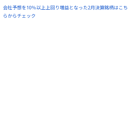
会社予想を10％以上上回り増益となった2月決算銘柄はこち
らからチェック