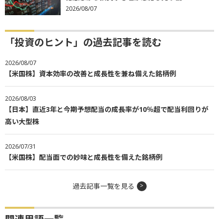
2026/08/07
「投資のヒント」の過去記事を読む
2026/08/07
【米国株】資本効率の改善と成長性を兼ね備えた銘柄例
2026/08/03
【日本】直近3年と今期予想配当の成長率が10％超で配当利回りが
高い大型株
2026/07/31
【米国株】配当面での妙味と成長性を備えた銘柄例
過去記事一覧を見る