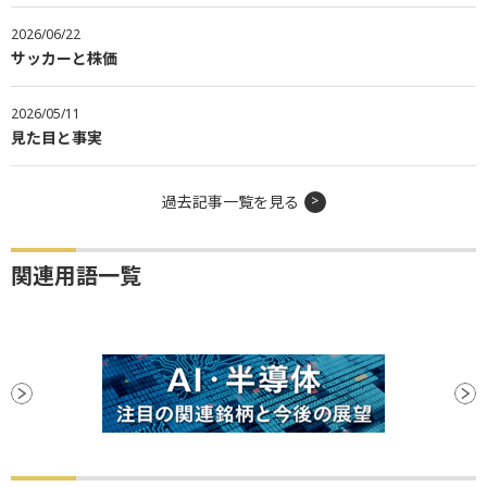
2026/06/22
サッカーと株価
2026/05/11
見た目と事実
過去記事一覧を見る
関連用語一覧