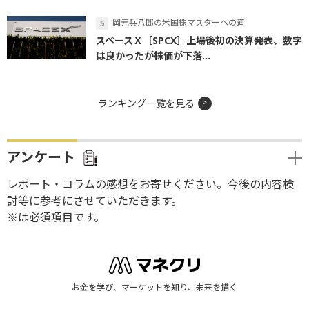
岡元兵八郎の米国株マスターへの道
スペースＸ［SPCX］上場後初の決算発表、数字
は良かったが株価が下落...
ランキング一覧を見る
アンケート
レポート・コラムの感想をお寄せください。今後の内容検
討等に参考にさせていただきます。
※は必須項目です。
お金を学び、マーケットを知り、未来を描く