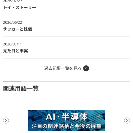
2026/07/27
トイ・ストーリー
2026/06/22
サッカーと株価
2026/05/11
見た目と事実
過去記事一覧を見る
関連用語一覧