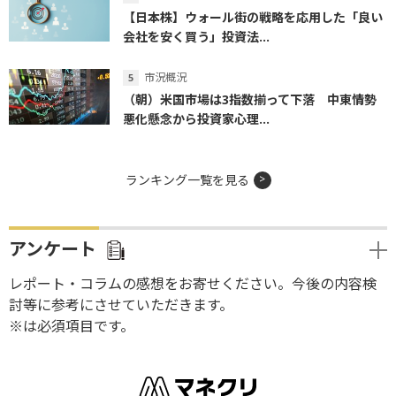
【日本株】ウォール街の戦略を応用した「良い
会社を安く買う」投資法...
市況概況
（朝）米国市場は3指数揃って下落 中東情勢
悪化懸念から投資家心理...
ランキング一覧を見る
アンケート
レポート・コラムの感想をお寄せください。今後の内容検
討等に参考にさせていただきます。
※は必須項目です。