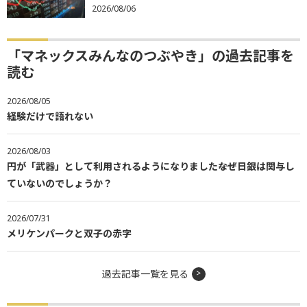
2026/08/06
「マネックスみんなのつぶやき」の過去記事を
読む
2026/08/05
経験だけで語れない
2026/08/03
円が「武器」として利用されるようになりました――なぜ日銀は関与し
ていないのでしょうか？
2026/07/31
メリケンパークと双子の赤字
過去記事一覧を見る