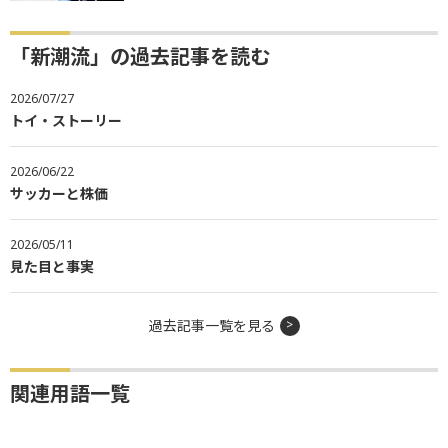
「新潮流」の過去記事を読む
2026/07/27
トイ・ストーリー
2026/06/22
サッカーと株価
2026/05/11
見た目と事実
過去記事一覧を見る
関連用語一覧