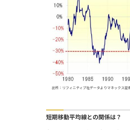
出所：リフィニティブ社データよりマネックス証
短期移動平均線との関係は？