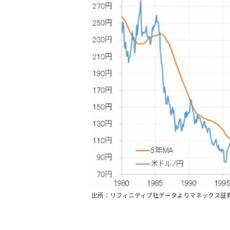
出所：リフィニティブ社データよりマネックス証