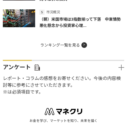
市況概況
（朝）米国市場は3指数揃って下落 中東情勢
悪化懸念から投資家心理...
ランキング一覧を見る
アンケート
レポート・コラムの感想をお寄せください。今後の内容検
討等に参考にさせていただきます。
※は必須項目です。
お金を学び、マーケットを知り、未来を描く