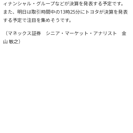
ィナンシャル・グループなどが決算を発表する予定です。
また、明日は取引時間中の13時25分にトヨタが決算を発表
する予定で注目を集めそうです。
（マネックス証券 シニア・マーケット・アナリスト 金
山 敏之）