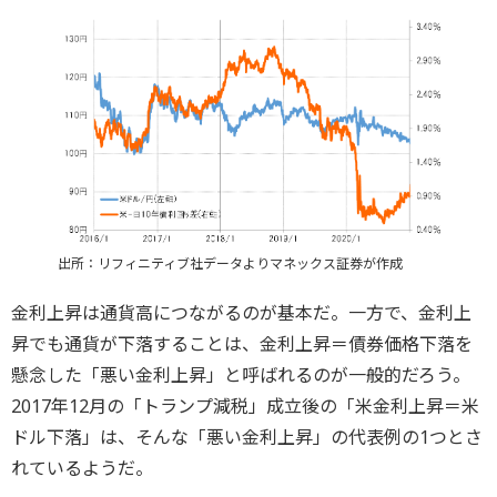
出所：リフィニティブ社データよりマネックス証券が作成
金利上昇は通貨高につながるのが基本だ。一方で、金利上
昇でも通貨が下落することは、金利上昇＝債券価格下落を
懸念した「悪い金利上昇」と呼ばれるのが一般的だろう。
2017年12月の「トランプ減税」成立後の「米金利上昇＝米
ドル下落」は、そんな「悪い金利上昇」の代表例の1つとさ
れているようだ。