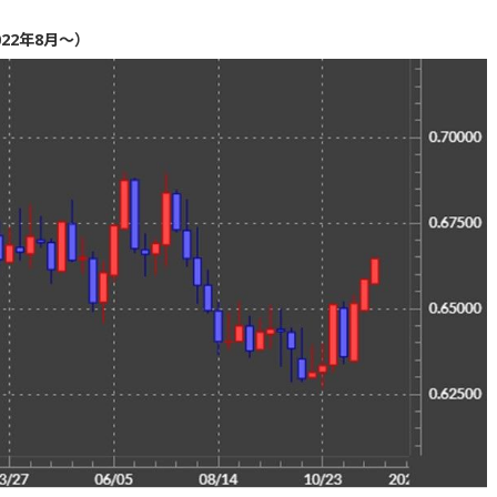
22年8月～）