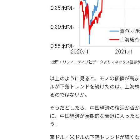
出所：リフィニティブ社データよりマネックス証券
以上のように見ると、モノの価値が高ま
ルが下落トレンドを続けたのは、上海株
るのではないか。
そうだとしたら、中国経済の復活か否か
に、中国経済が長期的な衰退に入ったと
う。
豪ドル／米ドルの下落トレンドが続くな