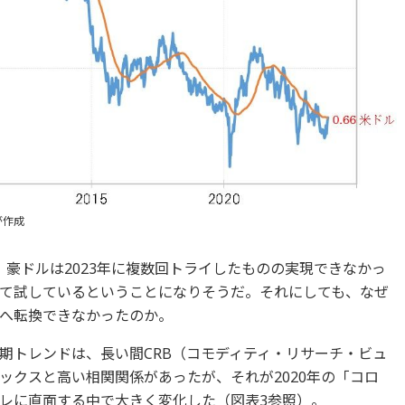
が作成
で、豪ドルは2023年に複数回トライしたものの実現できなかっ
て試しているということになりそうだ。それにしても、なぜ
へ転換できなかったのか。
期トレンドは、長い間CRB（コモディティ・リサーチ・ビュ
ックスと高い相関関係があったが、それが2020年の「コロ
レに直面する中で大きく変化した（図表3参照）。