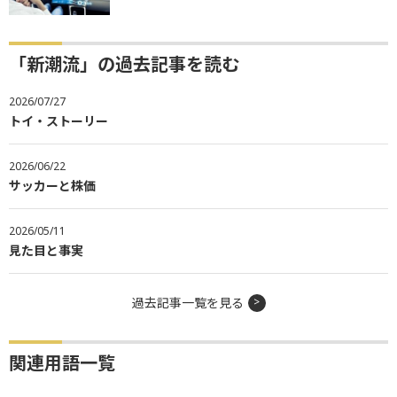
「新潮流」の過去記事を読む
2026/07/27
トイ・ストーリー
2026/06/22
サッカーと株価
2026/05/11
見た目と事実
過去記事一覧を見る
関連用語一覧